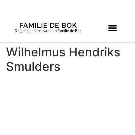
FAMILIE DE BOK
De geschiedenis van een familie de Bok
Wilhelmus Hendriks
Smulders