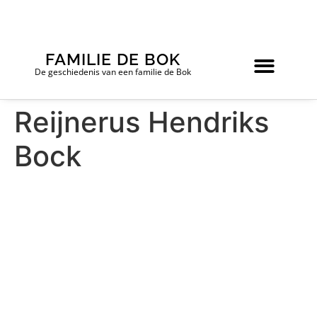
FAMILIE DE BOK
De geschiedenis van een familie de Bok
Reijnerus Hendriks
Bock