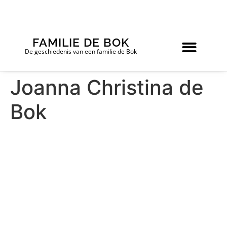
FAMILIE DE BOK
De geschiedenis van een familie de Bok
Joanna Christina de
Bok