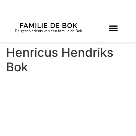
FAMILIE DE BOK
De geschiedenis van een familie de Bok
Henricus Hendriks
Bok