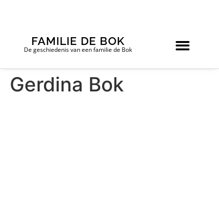
FAMILIE DE BOK
De geschiedenis van een familie de Bok
Gerdina Bok