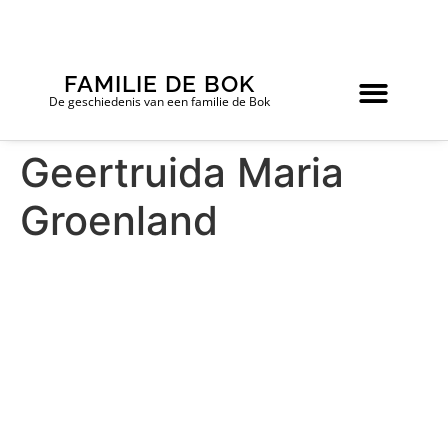
FAMILIE DE BOK
De geschiedenis van een familie de Bok
Geertruida Maria
Groenland