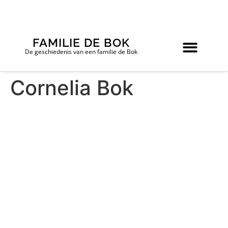
FAMILIE DE BOK
De geschiedenis van een familie de Bok
Cornelia Bok